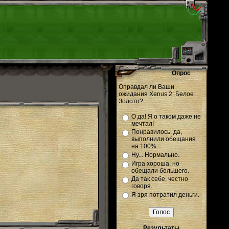
Опрос
Оправдал ли Ваши
ожидания Xenus 2: Белое
Золото?
О да! Я о таком даже не
мечтал!
Понравилось, да,
выполнили обещания
на 100%
Ну... Нормально.
Игра хороша, но
обещали большего.
Да так себе, честно
говоря.
Я зря потратил деньги.
Результаты