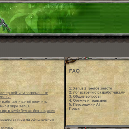
FAQ
1: Xenus 2: Белое золото
2: Лог встречи с разработчиками
ластер-пей: чем современные
3: Общие вопросы
ики IGT
4: Оружие и транспорт
 работает и как её получить
5: Персонажи и AI
льном мире Xenus
Поиск
игр в клубе Вулкан без создания
еимущества игры на официальном
 везучих