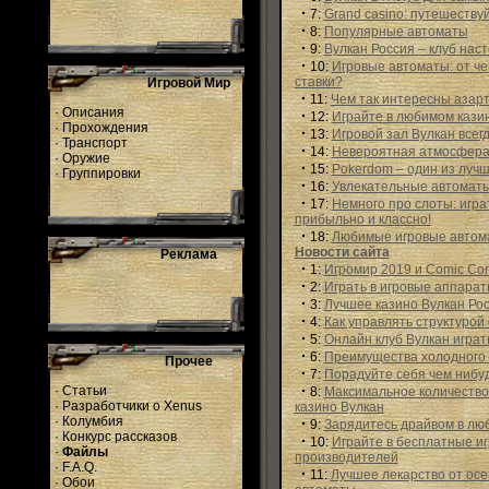
·
7:
Grand casino: путешеству
·
8:
Популярные автоматы
·
9:
Вулкан Россия – клуб нас
·
10:
Игровые автоматы: от ч
ставки?
Игровой Мир
·
11:
Чем так интересны азар
·
Описания
·
12:
Играйте в любимом кази
·
Прохождения
·
13:
Игровой зал Вулкан всег
·
Транспорт
·
14:
Невероятная атмосфера 
·
Оружие
·
15:
Pokerdom – один из лучш
·
Группировки
·
16:
Увлекательные автоматы
·
17:
Немного про слоты: игра
прибыльно и классно!
·
18:
Любимые игровые автома
Новости сайта
Реклама
·
1:
Игромир 2019 и Comic Con
·
2:
Играть в игровые аппара
·
3:
Лучшее казино Вулкан Рос
·
4:
Как управлять структурой 
·
5:
Онлайн клуб Вулкан играть
·
6:
Преимущества холодного 
Прочее
·
7:
Порадуйте себя чем нибу
·
·
Статьи
8:
Максимальное количество 
·
Разработчики о Xenus
казино Вулкан
·
Колумбия
·
9:
Зарядитесь драйвом в лю
·
Конкурс рассказов
·
10:
Играйте в бесплатные и
·
Файлы
производителей
·
F.A.Q.
·
11:
Лучшее лекарство от осе
·
Обои