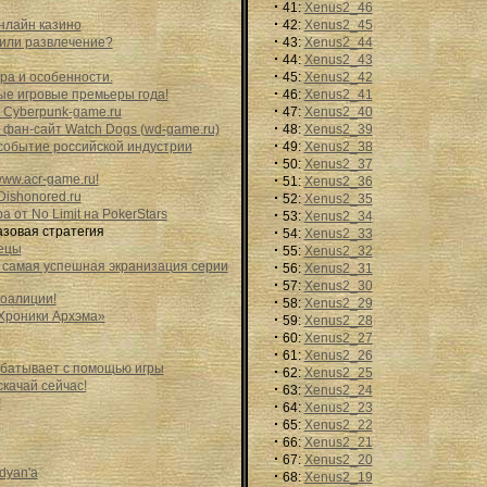
·
41:
Xenus2_46
·
нлайн казино
42:
Xenus2_45
·
 или развлечение?
43:
Xenus2_44
·
44:
Xenus2_43
·
ра и особенности.
45:
Xenus2_42
·
ые игровые премьеры года!
46:
Xenus2_41
·
 Cyberpunk-game.ru
47:
Xenus2_40
·
 фан-сайт Watch Dogs (wd-game.ru)
48:
Xenus2_39
·
 событие российской индустрии
49:
Xenus2_38
·
50:
Xenus2_37
ww.acr-game.ru!
·
51:
Xenus2_36
Dishonored.ru
·
52:
Xenus2_35
а от No Limit на PokerStars
·
53:
Xenus2_34
зовая стратегия
·
54:
Xenus2_33
вецы
·
55:
Xenus2_32
- самая успешная экранизация серии
·
56:
Xenus2_31
·
57:
Xenus2_30
коалиции!
·
58:
Xenus2_29
«Хроники Архэма»
·
59:
Xenus2_28
·
60:
Xenus2_27
·
61:
Xenus2_26
абатывает с помощью игры
·
62:
Xenus2_25
скачай сейчас!
·
63:
Xenus2_24
!
·
64:
Xenus2_23
·
65:
Xenus2_22
·
66:
Xenus2_21
·
67:
Xenus2_20
dyan'a
·
68:
Xenus2_19