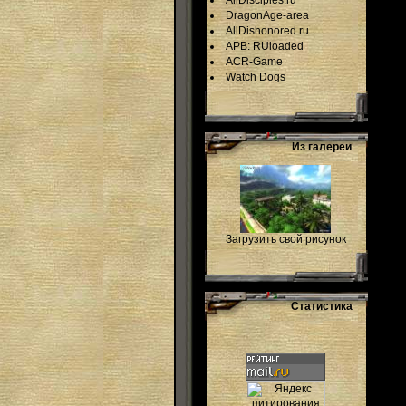
AllDisciples.ru
DragonAge-area
AllDishonored.ru
APB: RUloaded
ACR-Game
Watch Dogs
Из галереи
Загрузить свой рисунок
Статистика