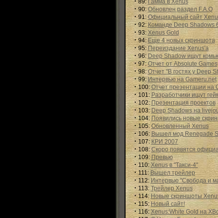
·
89:
Гамма в Xenus
·
90:
Обновлен раздел F.A.Q
·
91:
Официальный сайт Xenu
·
92:
Команде Deep Shadows 6
·
93:
Xenus Gold
·
94:
Еще 4 новых скриншота
·
95:
Переиздание Xenus'a
·
96:
Deep Shadow ищут комь
·
97:
Отчет от Absolute Games
·
98:
Отчет "В гостях у Deep 
·
99:
Интервью на Gameru.net
·
100:
Отчет презентации на 
·
101:
Разработчики ищут ге
·
102:
Презентация проектов
·
103:
Deep Shadows на livejou
·
104:
Появились новые скрин
·
105:
Обновленный Xenus
·
106:
Вышел мод Renegade S
·
107:
КРИ 2007
·
108:
Скоро появятся официа
·
109:
Превью
·
110:
Xenus в "Такси-4"
·
111:
Вышел трейлер
·
112:
Интервью "Свобода и м
·
113:
Трейлер Xenus
·
114:
Новые скриншоты Xenus
·
115:
Новый сайт!
·
116:
Xenus:White Gold на XB