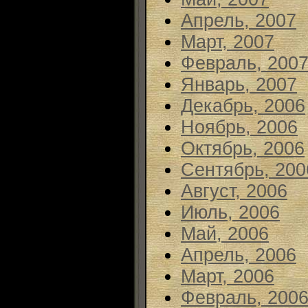
Апрель, 2007
Март, 2007
Февраль, 200
Январь, 2007
Декабрь, 2006
Ноябрь, 2006
Октябрь, 2006
Сентябрь, 200
Август, 2006
Июль, 2006
Май, 2006
Апрель, 2006
Март, 2006
Февраль, 200