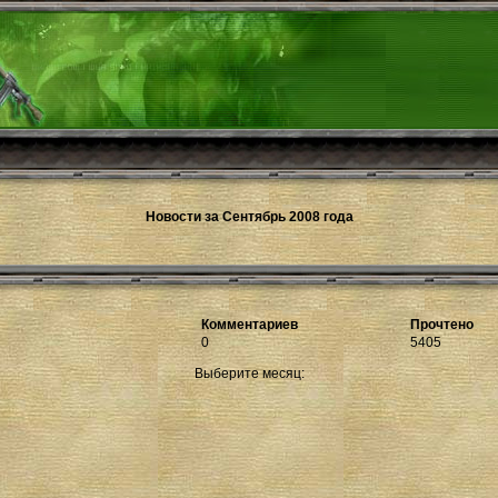
Новости за Сентябрь 2008 года
Комментариев
Прочтено
0
5405
Выберите месяц: