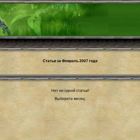
Статьи за Февраль 2007 года
Нет ни одной статьи!
Выберите месяц: