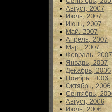
Сентябрь, 200
Август, 2007
Июль, 2007
Июнь, 2007
Май, 2007
Апрель, 2007
Март, 2007
Февраль, 200
Январь, 2007
Декабрь, 2006
Ноябрь, 2006
Октябрь, 2006
Сентябрь, 200
Август, 2006
Июль, 2006