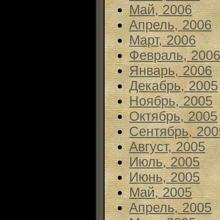
Май, 2006
Апрель, 2006
Март, 2006
Февраль, 200
Январь, 2006
Декабрь, 2005
Ноябрь, 2005
Октябрь, 2005
Сентябрь, 200
Август, 2005
Июль, 2005
Июнь, 2005
Май, 2005
Апрель, 2005