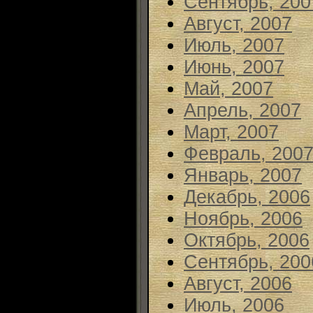
Сентябрь, 200
Август, 2007
Июль, 2007
Июнь, 2007
Май, 2007
Апрель, 2007
Март, 2007
Февраль, 200
Январь, 2007
Декабрь, 2006
Ноябрь, 2006
Октябрь, 2006
Сентябрь, 200
Август, 2006
Июль, 2006