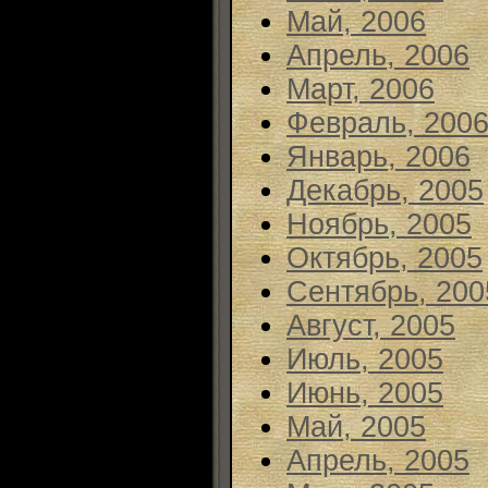
Май, 2006
Апрель, 2006
Март, 2006
Февраль, 200
Январь, 2006
Декабрь, 2005
Ноябрь, 2005
Октябрь, 2005
Сентябрь, 200
Август, 2005
Июль, 2005
Июнь, 2005
Май, 2005
Апрель, 2005