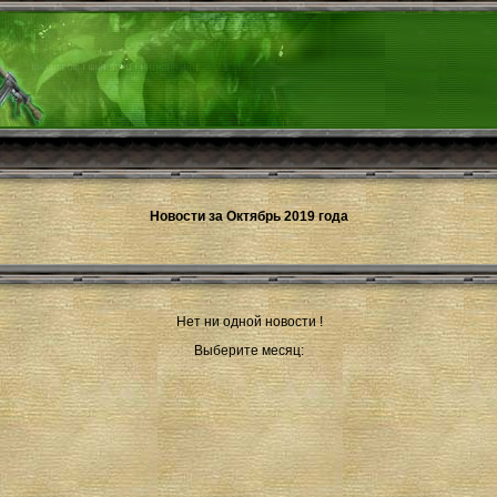
Новости за Октябрь 2019 года
Нет ни одной новости !
Выберите месяц: