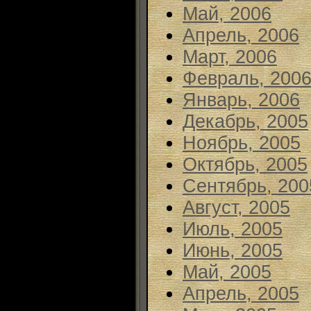
Май, 2006
Апрель, 2006
Март, 2006
Февраль, 200
Январь, 2006
Декабрь, 2005
Ноябрь, 2005
Октябрь, 2005
Сентябрь, 200
Август, 2005
Июль, 2005
Июнь, 2005
Май, 2005
Апрель, 2005