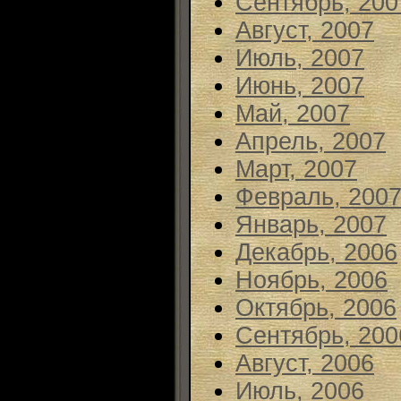
Сентябрь, 200
Август, 2007
Июль, 2007
Июнь, 2007
Май, 2007
Апрель, 2007
Март, 2007
Февраль, 200
Январь, 2007
Декабрь, 2006
Ноябрь, 2006
Октябрь, 2006
Сентябрь, 200
Август, 2006
Июль, 2006